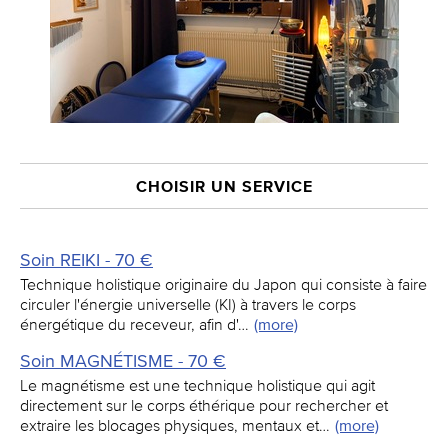
CHOISIR UN SERVICE
Soin REIKI - 70 €
Technique holistique originaire du Japon qui consiste à faire
circuler l'énergie universelle (KI) à travers le corps
énergétique du receveur, afin d'…
(more)
Soin MAGNÉTISME - 70 €
Le magnétisme est une technique holistique qui agit
directement sur le corps éthérique pour rechercher et
extraire les blocages physiques, mentaux et…
(more)