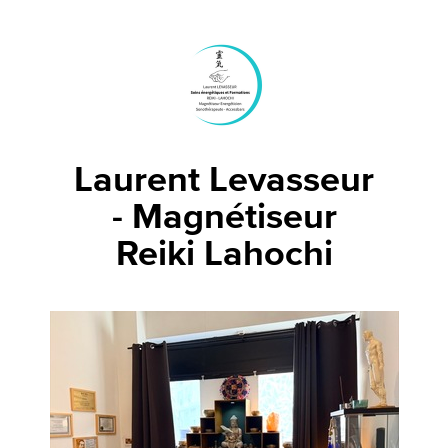
Laurent Levasseur
- Magnétiseur
Reiki Lahochi